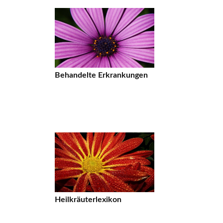
Behandelte Erkrankungen
Heilkräuterlexikon