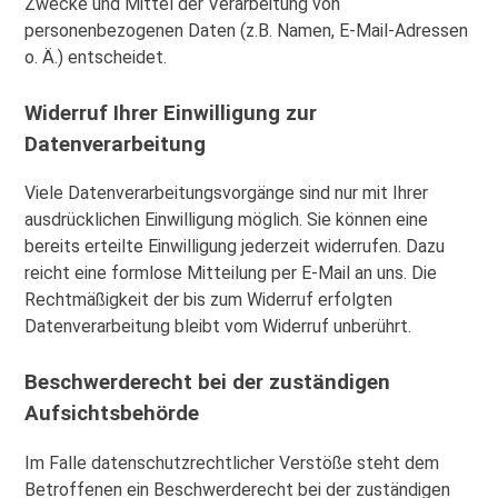
Zwecke und Mittel der Verarbeitung von
personenbezogenen Daten (z.B. Namen, E-Mail-Adressen
o. Ä.) entscheidet.
Widerruf Ihrer Einwilligung zur
Datenverarbeitung
Viele Datenverarbeitungsvorgänge sind nur mit Ihrer
ausdrücklichen Einwilligung möglich. Sie können eine
bereits erteilte Einwilligung jederzeit widerrufen. Dazu
reicht eine formlose Mitteilung per E-Mail an uns. Die
Rechtmäßigkeit der bis zum Widerruf erfolgten
Datenverarbeitung bleibt vom Widerruf unberührt.
Beschwerderecht bei der zuständigen
Aufsichtsbehörde
Im Falle datenschutzrechtlicher Verstöße steht dem
Betroffenen ein Beschwerderecht bei der zuständigen