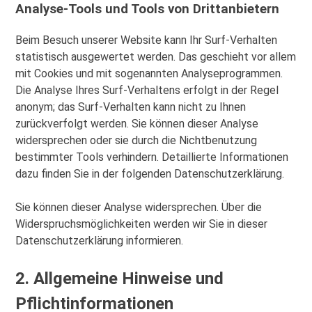
Analyse-Tools und Tools von Drittanbietern
Beim Besuch unserer Website kann Ihr Surf-Verhalten
statistisch ausgewertet werden. Das geschieht vor allem
mit Cookies und mit sogenannten Analyseprogrammen.
Die Analyse Ihres Surf-Verhaltens erfolgt in der Regel
anonym; das Surf-Verhalten kann nicht zu Ihnen
zurückverfolgt werden. Sie können dieser Analyse
widersprechen oder sie durch die Nichtbenutzung
bestimmter Tools verhindern. Detaillierte Informationen
dazu finden Sie in der folgenden Datenschutzerklärung.
Sie können dieser Analyse widersprechen. Über die
Widerspruchsmöglichkeiten werden wir Sie in dieser
Datenschutzerklärung informieren.
2. Allgemeine Hinweise und
Pflichtinformationen