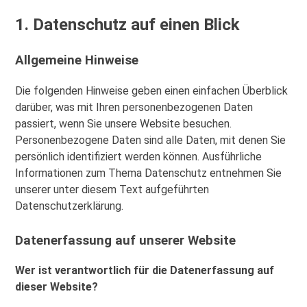
1. Datenschutz auf einen Blick
Allgemeine Hinweise
Die folgenden Hinweise geben einen einfachen Überblick
darüber, was mit Ihren personenbezogenen Daten
passiert, wenn Sie unsere Website besuchen.
Personenbezogene Daten sind alle Daten, mit denen Sie
persönlich identifiziert werden können. Ausführliche
Informationen zum Thema Datenschutz entnehmen Sie
unserer unter diesem Text aufgeführten
Datenschutzerklärung.
Datenerfassung auf unserer Website
Wer ist verantwortlich für die Datenerfassung auf
dieser Website?