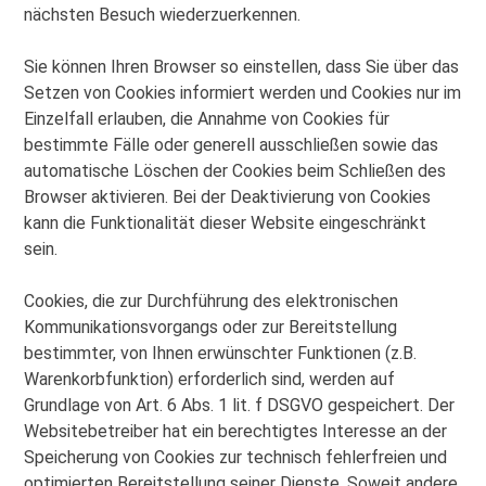
nächsten Besuch wiederzuerkennen.
Sie können Ihren Browser so einstellen, dass Sie über das
Setzen von Cookies informiert werden und Cookies nur im
Einzelfall erlauben, die Annahme von Cookies für
bestimmte Fälle oder generell ausschließen sowie das
automatische Löschen der Cookies beim Schließen des
Browser aktivieren. Bei der Deaktivierung von Cookies
kann die Funktionalität dieser Website eingeschränkt
sein.
Cookies, die zur Durchführung des elektronischen
Kommunikationsvorgangs oder zur Bereitstellung
bestimmter, von Ihnen erwünschter Funktionen (z.B.
Warenkorbfunktion) erforderlich sind, werden auf
Grundlage von Art. 6 Abs. 1 lit. f DSGVO gespeichert. Der
Websitebetreiber hat ein berechtigtes Interesse an der
Speicherung von Cookies zur technisch fehlerfreien und
optimierten Bereitstellung seiner Dienste. Soweit andere