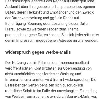
Bestimmungen jederzeit das Recht auf unentgeltliche
Auskunft über Ihre gespeicherten personenbezogenen
Daten, deren Herkunft und Empfänger und den Zweck
der Datenverarbeitung und ggf. ein Recht auf
Berichtigung, Sperrung oder Löschung dieser Daten.
Hierzu sowie zu weiteren Fragen zum Thema
personenbezogene Daten können Sie sich jederzeit unter
der im Impressum angegebenen Adresse an uns wenden.
Widerspruch gegen Werbe-Mails
Der Nutzung von im Rahmen der Impressumspflicht
veröffentlichten Kontaktdaten zur Übersendung von
nicht ausdrücklich angeforderter Werbung und
Informationsmaterialien wird hiermit widersprochen. Die
Betreiber der Seiten behalten sich ausdrücklich
rechtliche Schritte im Falle der unverlangten Zusendung
von Werbeinformationen, etwa durch Spam-E-Mails, vor.