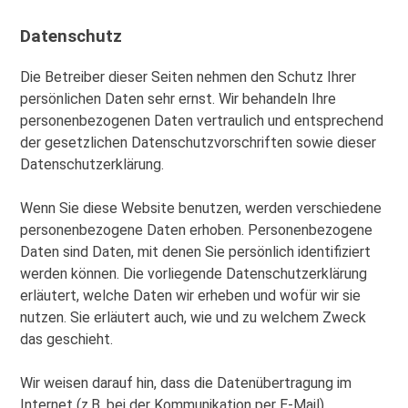
Datenschutz
Die Betreiber dieser Seiten nehmen den Schutz Ihrer
persönlichen Daten sehr ernst. Wir behandeln Ihre
personenbezogenen Daten vertraulich und entsprechend
der gesetzlichen Datenschutzvorschriften sowie dieser
Datenschutzerklärung.
Wenn Sie diese Website benutzen, werden verschiedene
personenbezogene Daten erhoben. Personenbezogene
Daten sind Daten, mit denen Sie persönlich identifiziert
werden können. Die vorliegende Datenschutzerklärung
erläutert, welche Daten wir erheben und wofür wir sie
nutzen. Sie erläutert auch, wie und zu welchem Zweck
das geschieht.
Wir weisen darauf hin, dass die Datenübertragung im
Internet (z.B. bei der Kommunikation per E-Mail)