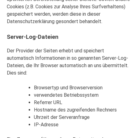
Cookies (z.B. Cookies zur Analyse Ihres Surfverhaltens)
gespeichert werden, werden diese in dieser
Datenschutzerklärung gesondert behandelt.
Server-Log-Dateien
Der Provider der Seiten erhebt und speichert
automatisch Informationen in so genannten Server-Log-
Dateien, die Ihr Browser automatisch an uns übermittelt.
Dies sind:
Browsertyp und Browserversion
verwendetes Betriebssystem
Referrer URL
Hostname des zugreifenden Rechners
Uhrzeit der Serveranfrage
IP-Adresse