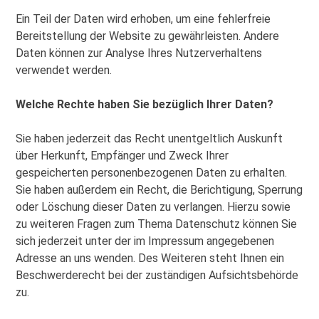
Ein Teil der Daten wird erhoben, um eine fehlerfreie
Bereitstellung der Website zu gewährleisten. Andere
Daten können zur Analyse Ihres Nutzerverhaltens
verwendet werden.
Welche Rechte haben Sie bezüglich Ihrer Daten?
Sie haben jederzeit das Recht unentgeltlich Auskunft
über Herkunft, Empfänger und Zweck Ihrer
gespeicherten personenbezogenen Daten zu erhalten.
Sie haben außerdem ein Recht, die Berichtigung, Sperrung
oder Löschung dieser Daten zu verlangen. Hierzu sowie
zu weiteren Fragen zum Thema Datenschutz können Sie
sich jederzeit unter der im Impressum angegebenen
Adresse an uns wenden. Des Weiteren steht Ihnen ein
Beschwerderecht bei der zuständigen Aufsichtsbehörde
zu.