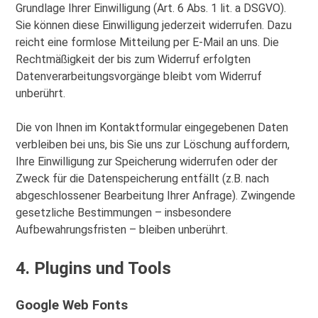
Grundlage Ihrer Einwilligung (Art. 6 Abs. 1 lit. a DSGVO).
Sie können diese Einwilligung jederzeit widerrufen. Dazu
reicht eine formlose Mitteilung per E-Mail an uns. Die
Rechtmäßigkeit der bis zum Widerruf erfolgten
Datenverarbeitungsvorgänge bleibt vom Widerruf
unberührt.
Die von Ihnen im Kontaktformular eingegebenen Daten
verbleiben bei uns, bis Sie uns zur Löschung auffordern,
Ihre Einwilligung zur Speicherung widerrufen oder der
Zweck für die Datenspeicherung entfällt (z.B. nach
abgeschlossener Bearbeitung Ihrer Anfrage). Zwingende
gesetzliche Bestimmungen – insbesondere
Aufbewahrungsfristen – bleiben unberührt.
4. Plugins und Tools
Google Web Fonts