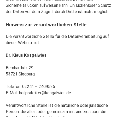
Sicherheitslücken aufweisen kann. Ein lückenloser Schutz
der Daten vor dem Zugriff durch Dritte ist nicht möglich.
Hinweis zur verantwortlichen Stelle
Die verantwortliche Stelle für die Datenverarbeitung auf
dieser Website ist:
Dr. Klaus Kosgalwies
Bernhardstr. 29
53721 Siegburg
Telefon: 02241 – 2409525
E-Mail: heilpraktiker@kosgalwies.de
Verantwortliche Stelle ist die natürliche oder juristische
Person, die allein oder gemeinsam mit anderen über die