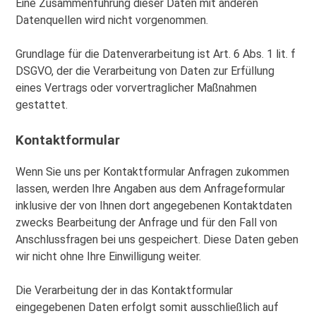
Eine Zusammenführung dieser Daten mit anderen
Datenquellen wird nicht vorgenommen.
Grundlage für die Datenverarbeitung ist Art. 6 Abs. 1 lit. f
DSGVO, der die Verarbeitung von Daten zur Erfüllung
eines Vertrags oder vorvertraglicher Maßnahmen
gestattet.
Kontaktformular
Wenn Sie uns per Kontaktformular Anfragen zukommen
lassen, werden Ihre Angaben aus dem Anfrageformular
inklusive der von Ihnen dort angegebenen Kontaktdaten
zwecks Bearbeitung der Anfrage und für den Fall von
Anschlussfragen bei uns gespeichert. Diese Daten geben
wir nicht ohne Ihre Einwilligung weiter.
Die Verarbeitung der in das Kontaktformular
eingegebenen Daten erfolgt somit ausschließlich auf