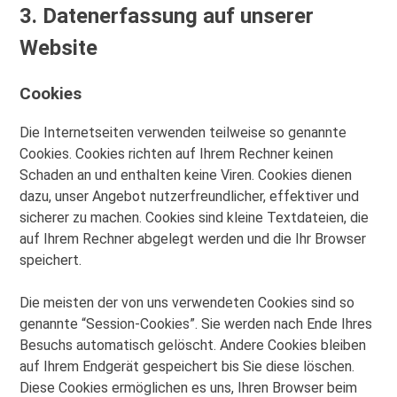
3. Datenerfassung auf unserer
Website
Cookies
Die Internetseiten verwenden teilweise so genannte
Cookies. Cookies richten auf Ihrem Rechner keinen
Schaden an und enthalten keine Viren. Cookies dienen
dazu, unser Angebot nutzerfreundlicher, effektiver und
sicherer zu machen. Cookies sind kleine Textdateien, die
auf Ihrem Rechner abgelegt werden und die Ihr Browser
speichert.
Die meisten der von uns verwendeten Cookies sind so
genannte “Session-Cookies”. Sie werden nach Ende Ihres
Besuchs automatisch gelöscht. Andere Cookies bleiben
auf Ihrem Endgerät gespeichert bis Sie diese löschen.
Diese Cookies ermöglichen es uns, Ihren Browser beim