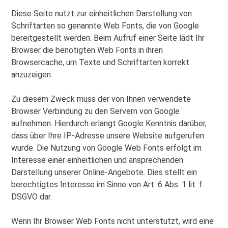
Diese Seite nutzt zur einheitlichen Darstellung von
Schriftarten so genannte Web Fonts, die von Google
bereitgestellt werden. Beim Aufruf einer Seite lädt Ihr
Browser die benötigten Web Fonts in ihren
Browsercache, um Texte und Schriftarten korrekt
anzuzeigen.
Zu diesem Zweck muss der von Ihnen verwendete
Browser Verbindung zu den Servern von Google
aufnehmen. Hierdurch erlangt Google Kenntnis darüber,
dass über Ihre IP-Adresse unsere Website aufgerufen
wurde. Die Nutzung von Google Web Fonts erfolgt im
Interesse einer einheitlichen und ansprechenden
Darstellung unserer Online-Angebote. Dies stellt ein
berechtigtes Interesse im Sinne von Art. 6 Abs. 1 lit. f
DSGVO dar.
Wenn Ihr Browser Web Fonts nicht unterstützt, wird eine