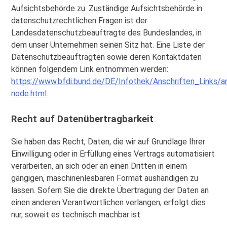
Aufsichtsbehörde zu. Zuständige Aufsichtsbehörde in
datenschutzrechtlichen Fragen ist der
Landesdatenschutzbeauftragte des Bundeslandes, in
dem unser Unternehmen seinen Sitz hat. Eine Liste der
Datenschutzbeauftragten sowie deren Kontaktdaten
können folgendem Link entnommen werden:
https://www.bfdi.bund.de/DE/Infothek/Anschriften_Links/an
node.html
.
Recht auf Datenübertragbarkeit
Sie haben das Recht, Daten, die wir auf Grundlage Ihrer
Einwilligung oder in Erfüllung eines Vertrags automatisiert
verarbeiten, an sich oder an einen Dritten in einem
gängigen, maschinenlesbaren Format aushändigen zu
lassen. Sofern Sie die direkte Übertragung der Daten an
einen anderen Verantwortlichen verlangen, erfolgt dies
nur, soweit es technisch machbar ist.