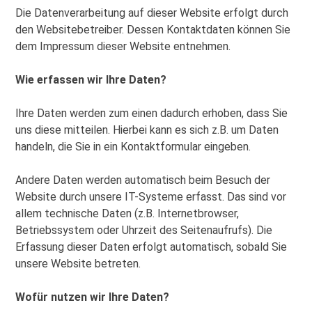
Die Datenverarbeitung auf dieser Website erfolgt durch
den Websitebetreiber. Dessen Kontaktdaten können Sie
dem Impressum dieser Website entnehmen.
Wie erfassen wir Ihre Daten?
Ihre Daten werden zum einen dadurch erhoben, dass Sie
uns diese mitteilen. Hierbei kann es sich z.B. um Daten
handeln, die Sie in ein Kontaktformular eingeben.
Andere Daten werden automatisch beim Besuch der
Website durch unsere IT-Systeme erfasst. Das sind vor
allem technische Daten (z.B. Internetbrowser,
Betriebssystem oder Uhrzeit des Seitenaufrufs). Die
Erfassung dieser Daten erfolgt automatisch, sobald Sie
unsere Website betreten.
Wofür nutzen wir Ihre Daten?