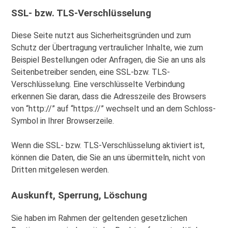
SSL- bzw. TLS-Verschlüsselung
Diese Seite nutzt aus Sicherheitsgründen und zum
Schutz der Übertragung vertraulicher Inhalte, wie zum
Beispiel Bestellungen oder Anfragen, die Sie an uns als
Seitenbetreiber senden, eine SSL-bzw. TLS-
Verschlüsselung. Eine verschlüsselte Verbindung
erkennen Sie daran, dass die Adresszeile des Browsers
von “http://” auf “https://” wechselt und an dem Schloss-
Symbol in Ihrer Browserzeile.
Wenn die SSL- bzw. TLS-Verschlüsselung aktiviert ist,
können die Daten, die Sie an uns übermitteln, nicht von
Dritten mitgelesen werden.
Auskunft, Sperrung, Löschung
Sie haben im Rahmen der geltenden gesetzlichen