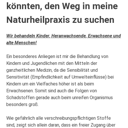
könnten, den Weg in meine
Naturheilpraxis zu suchen
Wir behandeln Kinder, Heranwachsende, Erwachsene und
alte Menschen!
Ein besonderes Anliegen ist mir die Behandlung von
Kindern und Jugendlichen mit den Mitteln der
ganzheitlichen Medizin, da die Sensibilität und
Sensitivität (Empfindlichkeit auf Umwelteinflüsse) bei
Kindern um ein Vielfaches höher ist als beim
Erwachsenen. Somit sind auch die Folgen von
Schadstoffen gerade auch beim unreifen Organismus
besonders groß.
Wie gefährlich alle verschreibungspflichtigen Stoffe
sind, zeigt sich allein daran, dass ein freier Zugang über