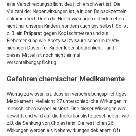
eine Verschreibungspflicht deutlich erschwert ist. Die
Vielzahl der Nebenwirkungen ist ja in den Beipackzetteln
dokumentiert. Doch die Nebenwirkungen schaden eben
nicht nur unseren Kindern, sondern auch uns selbst. So ist
z. B. ein Präparat gegen Kopfschmerzen und zur
Fiebersenkung wie Acetylsalizylsäure schon in relativ
niedrigen Dosen für Kinder lebensbedrohlich. … und
dieses Mittel ist noch nicht einmal
verschreibungspflichtig.
Gefahren chemischer Medikamente
Wichtig zu wissen ist, dass ein verschreibungspflichtiges
Medikament vielleicht 27 unterschiedliche Wirkungen im
menschlichen Körper auslöst. Eine dieser Wirkungen wird
gewählt und wird auf die Indikationsliste geschrieben, wie
z.B. die Senkung von Cholesterin. Die restlichen 26
Wirkungen werden als Nebenwirkungen deklariert. Oft