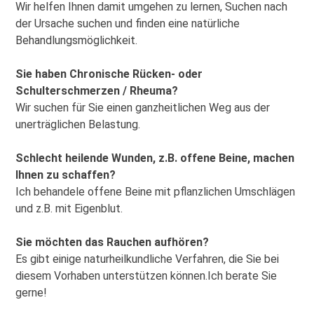
Wir helfen Ihnen damit umgehen zu lernen, Suchen nach
der Ursache suchen und finden eine natürliche
Behandlungsmöglichkeit.
Sie haben Chronische Rücken- oder
Schulterschmerzen / Rheuma?
Wir suchen für Sie einen ganzheitlichen Weg aus der
unerträglichen Belastung.
Schlecht heilende Wunden, z.B. offene Beine, machen
Ihnen zu schaffen?
Ich behandele offene Beine mit pflanzlichen Umschlägen
und z.B. mit Eigenblut.
Sie möchten das Rauchen aufhören?
Es gibt einige naturheilkundliche Verfahren, die Sie bei
diesem Vorhaben unterstützen können.Ich berate Sie
gerne!