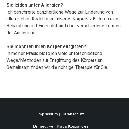
Sie leiden unter Allergien?
Ich beschreite ganzheitliche Wege zur Linderung von
allergischen Reaktionen unseres Körpers z.B. durch eine
Behandlung mit Eigenblut und über verschiedene Formen
der Ausleitung.
Sie möchten Ihren Körper entgiften?
In meiner Praxis biete ich viele unterschiedliche
Wege/Methoden zur Entgiftung des Körpers an.
Gemeinsam finden wir die richtige Therapie für Sie.
Impressum
|
Datenschutz
Dr med. vet. Klaus Kosgalwies