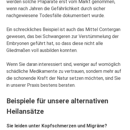
werden solche Präparate erst vom Markt genommen,
wenn nach Jahren die Gefährlichkeit durch sicher
nachgewiesene Todesfälle dokumentiert wurde.
Ein schreckliches Beispiel ist auch das Mittel Contergan
gewesen, das bei Schwangeren zur Verstümmelung der
Embryonen geführt hat, so dass diese nicht alle
Gliedmaßen voll ausbilden konnten.
Wenn Sie daran interessiert sind, weniger auf womöglich
schädliche Medikamente zu vertrauen, sondern mehr auf
die schonende Kraft der Natur setzen möchten, sind Sie
in unserer Praxis bestens beraten.
Beispiele für unsere alternativen
Heilansätze
Sie leiden unter Kopfschmerzen und Migräne?