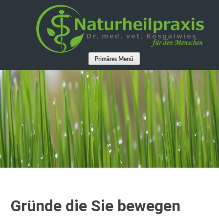
Springe
zum
Inhalt
Primäres Menü
Gründe die Sie bewegen