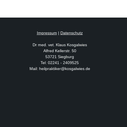
Impressum
|
Datenschutz
Dr med. vet. Klaus Kosgalwies
Alfred Kellerstr. 50
53721 Siegburg
Tel: 02241 - 2409525
Mail: heilpraktiker@kosgalwies.de