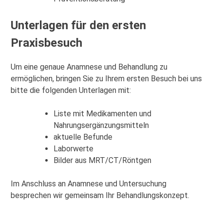
Unterlagen für den ersten
Praxisbesuch
Um eine genaue Anamnese und Behandlung zu
ermöglichen, bringen Sie zu Ihrem ersten Besuch bei uns
bitte die folgenden Unterlagen mit:
Liste mit Medikamenten und
Nahrungsergänzungsmitteln
aktuelle Befunde
Laborwerte
Bilder aus MRT/CT/Röntgen
Im Anschluss an Anamnese und Untersuchung
besprechen wir gemeinsam Ihr Behandlungskonzept.