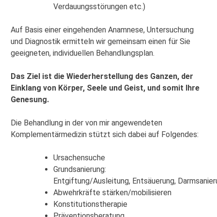
Verdauungsstörungen etc.)
Auf Basis einer eingehenden Anamnese, Untersuchung
und Diagnostik ermitteln wir gemeinsam einen für Sie
geeigneten, individuellen Behandlungsplan.
Das Ziel ist die Wiederherstellung des Ganzen, der
Einklang von Körper, Seele und Geist, und somit Ihre
Genesung.
Die Behandlung in der von mir angewendeten
Komplementärmedizin stützt sich dabei auf Folgendes:
Ursachensuche
Grundsanierung:
Entgiftung/Ausleitung, Entsäuerung, Darmsanier
Abwehrkräfte stärken/mobilisieren
Konstitutionstherapie
Präventionsberatung